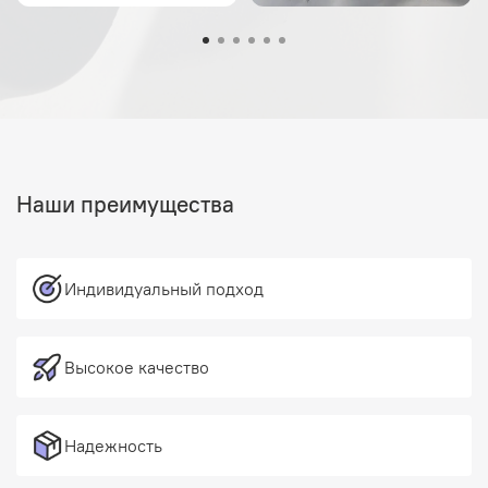
Наши преимущества
Индивидуальный подход
Высокое качество
Надежность