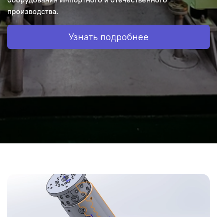
производства.
Узнать подробнее