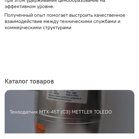
эффективном уровне.
 Полученный опыт помогает выстроить качественное
взаимодействие между техническими службами и
коммерческими структурами
Каталог товаров
Тензодатчик MTX-45T (С3) METTLER TOLEDO