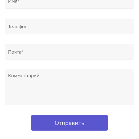
Отправить