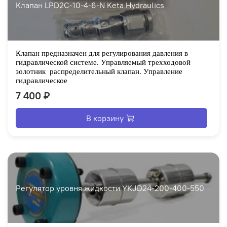
Клапан LPD2C-10-4-6-N Keta Hydraulics
Клапан предназначен для регулирования давления в
гидравлической системе. Управляемый трехходовой
золотник
распределительный клапан. Управление
гидравлическое
7 400 ₽
В корзину
Регулятор уровня жидкости YKJD24-200-400-550