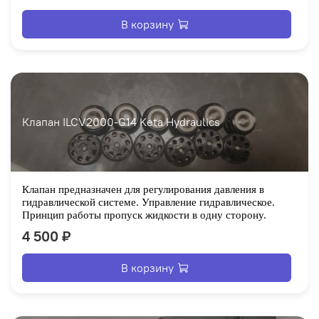
В корзину
Клапан ILCV2000-G14 Keta Hydraulics
Клапан предназначен для регулирования давления в
гидравлической системе. Управление гидравлическое.
Принцип работы пропуск жидкости в одну сторону.
4 500 ₽
В корзину