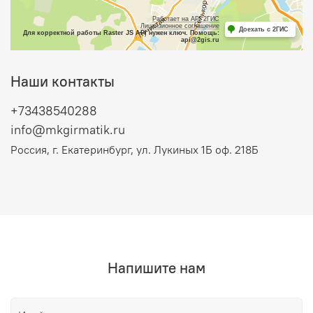
Наши контакты
+73438540288
info@mkgirmatik.ru
Россия, г. Екатеринбург, ул. Лукиных 1Б оф. 218Б
Напишите нам