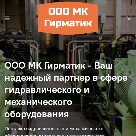
ООО МК Гирматик - Ваш
надежный партнер в сфере
гидравлического и
механического
оборудования
Поставка гидравлического и механического
оборудования импортного и отечественного