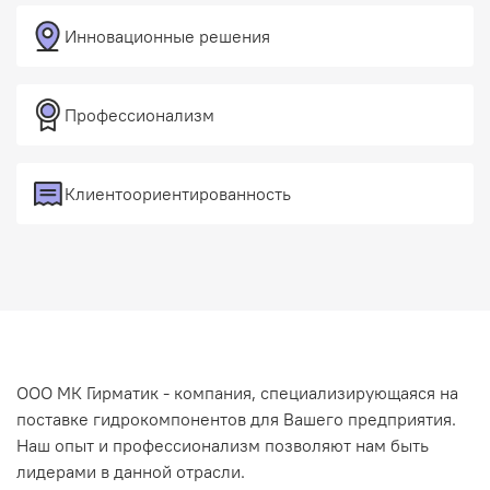
Инновационные решения
Профессионализм
Клиентоориентированность
ООО МК Гирматик - компания, специализирующаяся на
поставке гидрокомпонентов для Вашего предприятия.
Наш опыт и профессионализм позволяют нам быть
лидерами в данной отрасли.